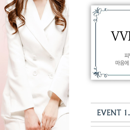
- 이용자들이 사
- 법령의 규정에
라 수사기관의 요